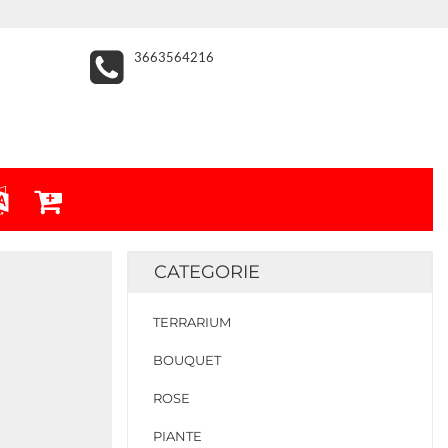
3663564216
CATEGORIE
TERRARIUM
BOUQUET
ROSE
PIANTE