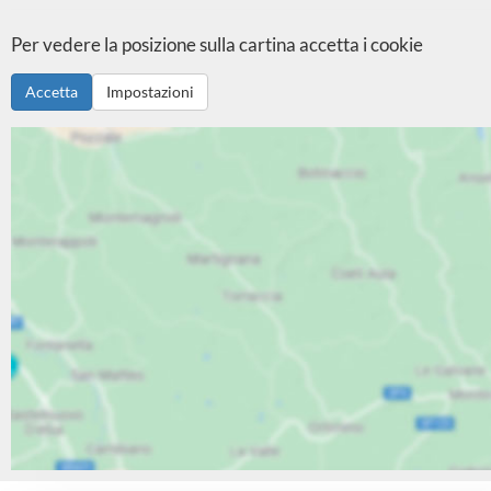
Per vedere la posizione sulla cartina accetta i cookie
Accetta
Impostazioni