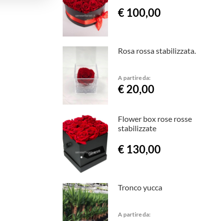
€ 100,00
Rosa rossa stabilizzata.
A partire da:
€ 20,00
Flower box rose rosse
stabilizzate
€ 130,00
Tronco yucca
A partire da: