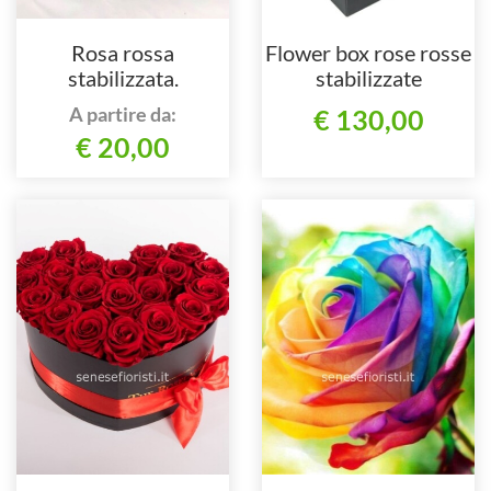
Rosa rossa
Flower box rose rosse
stabilizzata.
stabilizzate
A partire da:
€ 130,00
€ 20,00