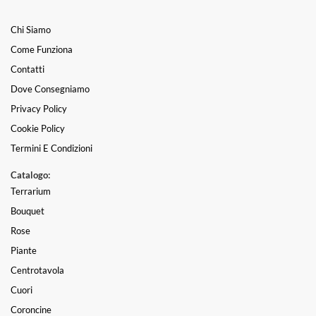
Chi Siamo
Come Funziona
Contatti
Dove Consegniamo
Privacy Policy
Cookie Policy
Termini E Condizioni
Catalogo:
Terrarium
Bouquet
Rose
Piante
Centrotavola
Cuori
Coroncine