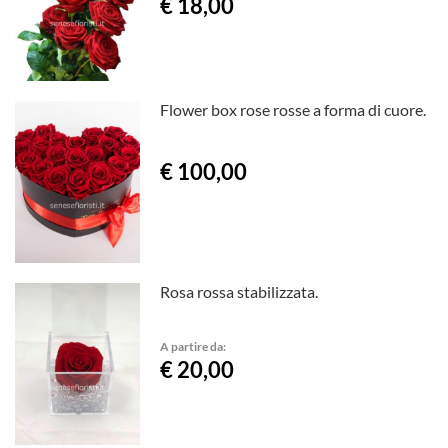
€ 18,00
Flower box rose rosse a forma di cuore.
€ 100,00
Rosa rossa stabilizzata.
A partire da:
€ 20,00