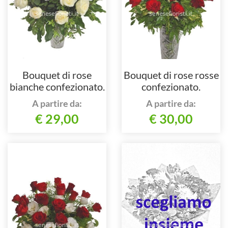
Bouquet di rose
Bouquet di rose rosse
bianche confezionato.
confezionato.
A partire da:
A partire da:
€ 29,00
€ 30,00