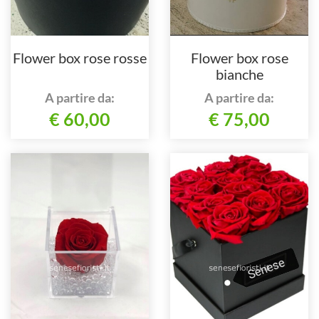
Flower box rose rosse
Flower box rose
bianche
A partire da:
A partire da:
€ 60,00
€ 75,00