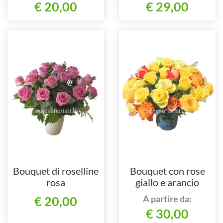
€ 20,00
€ 29,00
Bouquet di roselline
Bouquet con rose
rosa
giallo e arancio
A partire da:
€ 20,00
€ 30,00