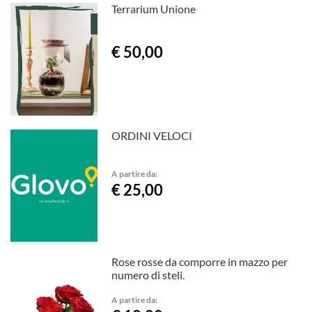
Terrarium Unione
€ 50,00
ORDINI VELOCI
A partire da:
€ 25,00
Rose rosse da comporre in mazzo per
numero di steli.
A partire da: