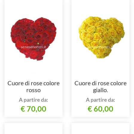
Cuore di rose colore
Cuore di rose colore
rosso
giallo.
A partire da:
A partire da:
€ 70,00
€ 60,00