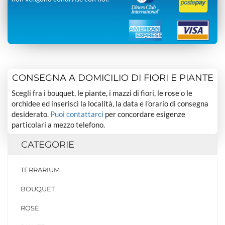
CONSEGNA A DOMICILIO DI FIORI E PIANTE
Scegli fra i bouquet, le piante, i mazzi di fiori, le rose o le
orchidee ed inserisci la località, la data e l’orario di consegna
desiderato.
Puoi contattarci
per concordare esigenze
particolari a mezzo telefono.
CATEGORIE
TERRARIUM
BOUQUET
ROSE