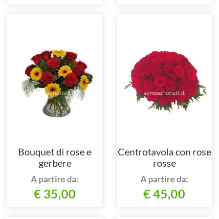
Bouquet di rose e
Centrotavola con rose
gerbere
rosse
A partire da:
A partire da:
€ 35,00
€ 45,00