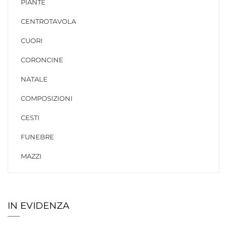
PIANTE
CENTROTAVOLA
CUORI
CORONCINE
NATALE
COMPOSIZIONI
CESTI
FUNEBRE
MAZZI
IN EVIDENZA