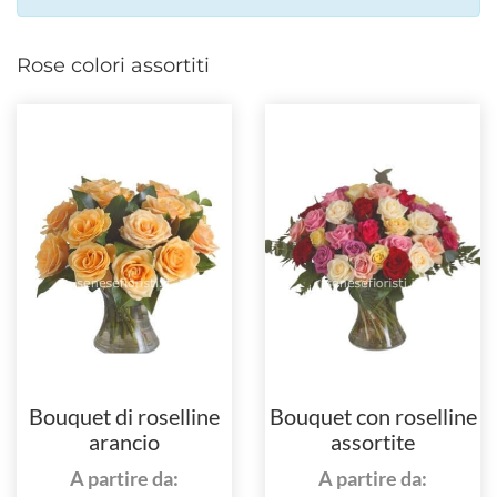
Rose colori assortiti
Bouquet di roselline
Bouquet con roselline
arancio
assortite
A partire da:
A partire da: