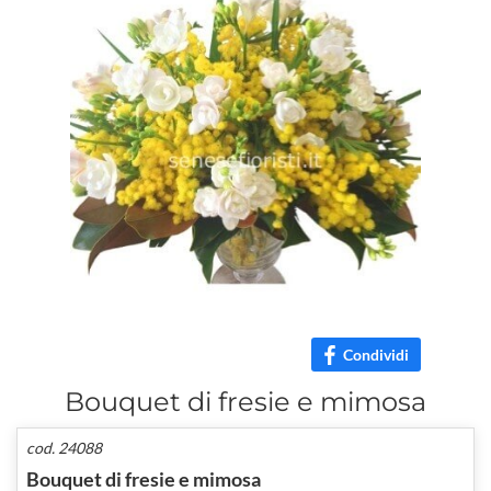
Condividi
Bouquet di fresie e mimosa
cod. 24088
Bouquet di fresie e mimosa