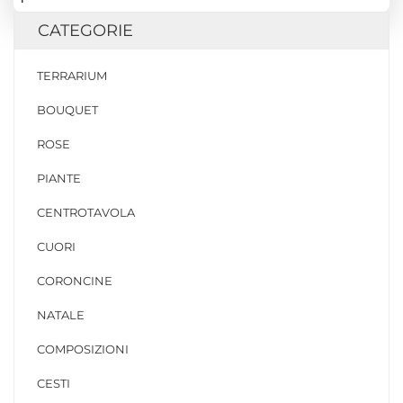
CATEGORIE
TERRARIUM
BOUQUET
ROSE
PIANTE
CENTROTAVOLA
CUORI
CORONCINE
NATALE
COMPOSIZIONI
CESTI