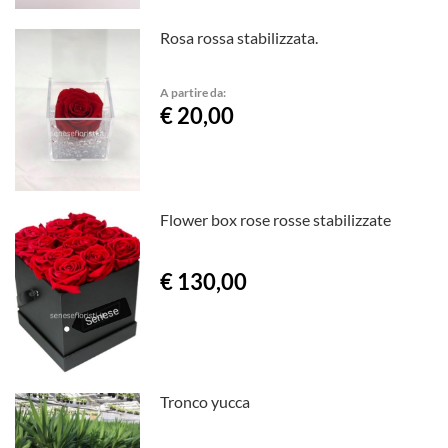
Rosa rossa stabilizzata.
A partire da:
€ 20,00
Flower box rose rosse stabilizzate
€ 130,00
Tronco yucca