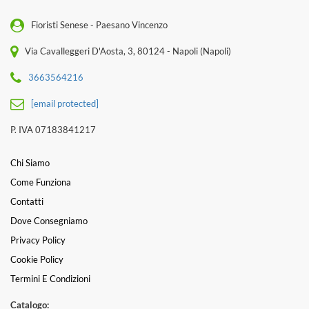
Fioristi Senese - Paesano Vincenzo
Via Cavalleggeri D'Aosta, 3, 80124 - Napoli (Napoli)
3663564216
[email protected]
P. IVA 07183841217
Chi Siamo
Come Funziona
Contatti
Dove Consegniamo
Privacy Policy
Cookie Policy
Termini E Condizioni
Catalogo: