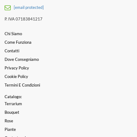
[email protected]
P. IVA 07183841217
Chi Siamo
Come Funziona
Contatti
Dove Consegniamo
Privacy Policy
Cookie Policy
Termini E Condizioni
Catalogo:
Terrarium
Bouquet
Rose
Piante