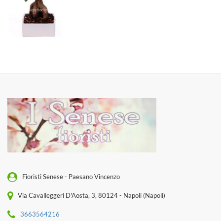
Fioristi Senese - Paesano Vincenzo
Via Cavalleggeri D'Aosta, 3, 80124 - Napoli (Napoli)
3663564216