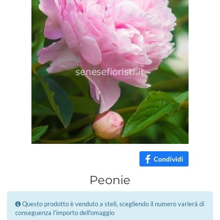
Condividi
Peonie
Questo prodotto è venduto a steli, scegliendo il numero varierà di
conseguenza l'importo dell'omaggio