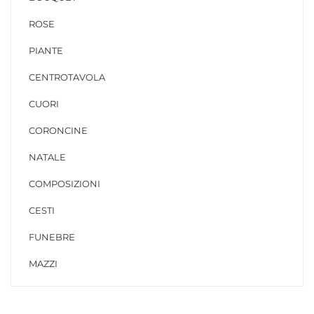
ROSE
PIANTE
CENTROTAVOLA
CUORI
CORONCINE
NATALE
COMPOSIZIONI
CESTI
FUNEBRE
MAZZI