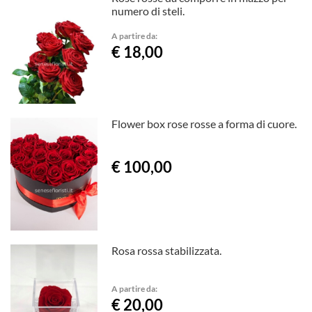
numero di steli.
A partire da:
€ 18,00
Flower box rose rosse a forma di cuore.
€ 100,00
Rosa rossa stabilizzata.
A partire da:
€ 20,00