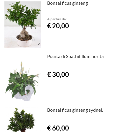
Bonsai ficus ginseng
A partire da:
€ 20,00
Pianta di Spathifillum fiorita
€ 30,00
Bonsai ficus ginseng sydnei.
€ 60,00