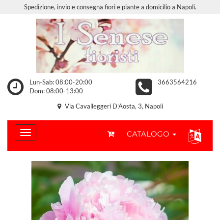
Spedizione, invio e consegna fiori e piante a domicilio a Napoli.
Lun-Sab: 08:00-20:00
3663564216
Dom: 08:00-13:00
Via Cavalleggeri D'Aosta, 3, Napoli
CATALOGO