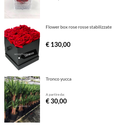
Flower box rose rosse stabilizzate
€ 130,00
Tronco yucca
A partire da:
€ 30,00